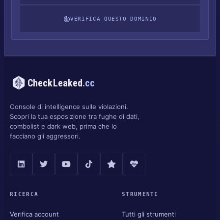
VERIFICA QUESTO DOMINIO
CheckLeaked
.cc
Console di intelligence sulle violazioni.
Scopri la tua esposizione tra fughe di dati,
combolist e dark web, prima che lo
facciano gli aggressori.
RICERCA
STRUMENTI
Verifica account
Tutti gli strumenti