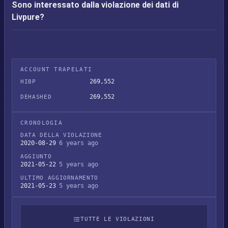
Sono interessato dalla violazione dei dati di
Livpure?
ACCOUNT TRAPELATI
269,552
HIBP
269,552
DEHASHED
CRONOLOGIA
DATA DELLA VIOLAZIONE
2020-08-29
6 years ago
AGGIUNTO
2021-05-22
5 years ago
ULTIMO AGGIORNAMENTO
2021-05-23
5 years ago
TUTTE LE VIOLAZIONI