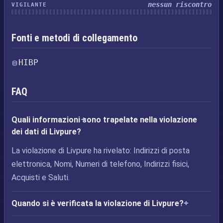
nessun riscontro
VIGILANTE
Fonti e metodi di collegamento
HIBP
FAQ
Quali informazioni sono trapelate nella violazione
dei dati di Livpure?
La violazione di Livpure ha rivelato: Indirizzi di posta
elettronica, Nomi, Numeri di telefono, Indirizzi fisici,
Acquisti e Saluti.
Quando si è verificata la violazione di Livpure?