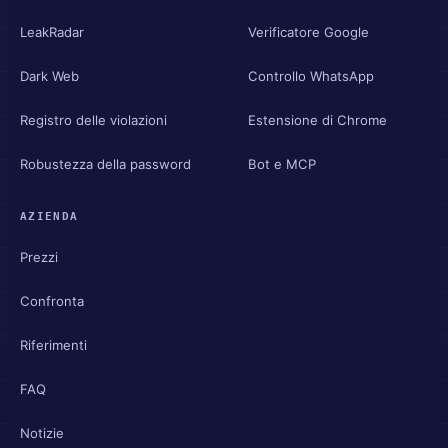
LeakRadar
Verificatore Google
Dark Web
Controllo WhatsApp
Registro delle violazioni
Estensione di Chrome
Robustezza della password
Bot e MCP
AZIENDA
Prezzi
Confronta
Riferimenti
FAQ
Notizie