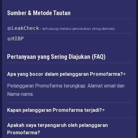
Sumber & Metode Tautan
LeakCheck
— terhubung melalui pencocokan string otomatis
HIBP
Pertanyaan yang Sering Diajukan (FAQ)
Apa yang bocor dalam pelanggaran Promofarma?
Pelanggaran Promofarma terungkap: Alamat email dan
Nama-nama.
Kapan pelanggaran Promofarma terjadi?
Apakah saya terpengaruh oleh pelanggaran
Promofarma?