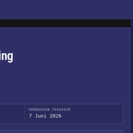
ing
PEMBARUAN TERAKHIR
7 Juni 2026