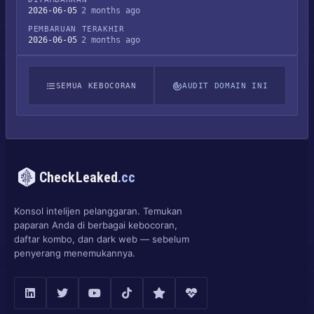
2026-06-05
2 months ago
PEMBARUAN TERAKHIR
2026-06-05
2 months ago
SEMUA KEBOCORAN
AUDIT DOMAIN INI
CheckLeaked
.cc
Konsol intelijen pelanggaran. Temukan
paparan Anda di berbagai kebocoran,
daftar kombo, dan dark web — sebelum
penyerang menemukannya.