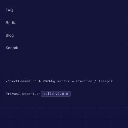
FAQ
Berita
Blog
Kontak
▸
CheckLeaked.cc © 2026
bg vector — starline / freepik
Privasi
·
Ketentuan
build v1.0.0