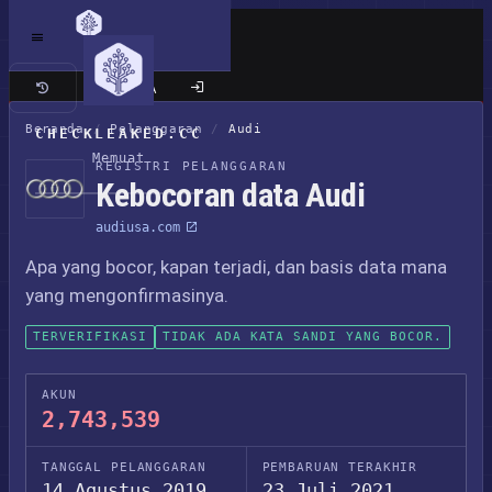
Situs klasik
Beranda
/
Pelanggaran
/
Audi
CHECKLEAKED.CC
Memuat
REGISTRI PELANGGARAN
Kebocoran data Audi
audiusa.com
Apa yang bocor, kapan terjadi, dan basis data mana
yang mengonfirmasinya.
TERVERIFIKASI
TIDAK ADA KATA SANDI YANG BOCOR.
AKUN
2,743,539
TANGGAL PELANGGARAN
PEMBARUAN TERAKHIR
14 Agustus 2019
23 Juli 2021