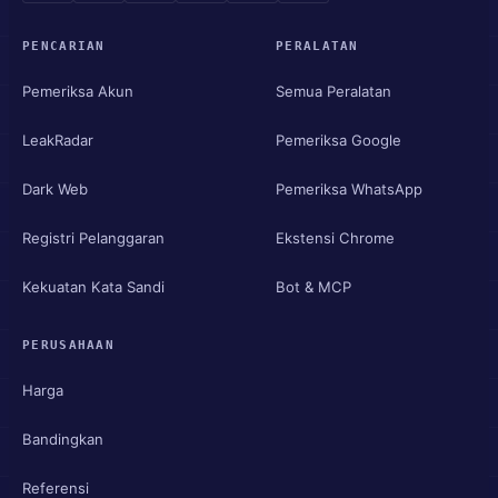
PENCARIAN
PERALATAN
Pemeriksa Akun
Semua Peralatan
LeakRadar
Pemeriksa Google
Dark Web
Pemeriksa WhatsApp
Registri Pelanggaran
Ekstensi Chrome
Kekuatan Kata Sandi
Bot & MCP
PERUSAHAAN
Harga
Bandingkan
Referensi