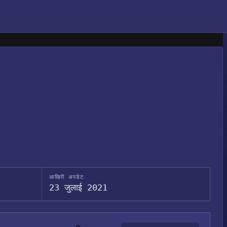
आखिरी अपडेट
23 जुलाई 2021