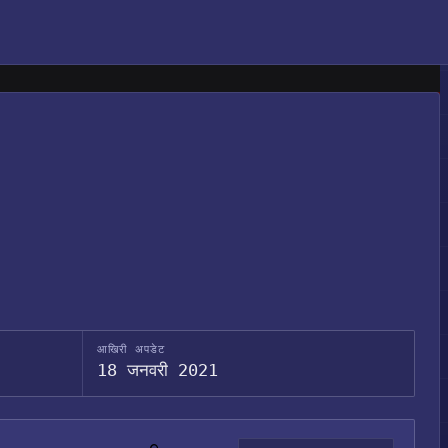
आखिरी अपडेट
18 जनवरी 2021