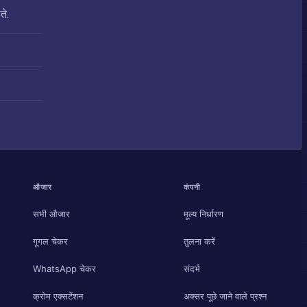
ते.
औजार
कंपनी
सभी औजार
मूल्य निर्धारण
गूगल चेकर
तुलना करें
WhatsApp चेकर
संदर्भ
क्रोम एक्सटेंशन
अक्सर पूछे जाने वाले प्रश्न