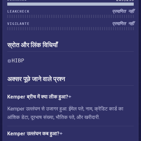
प्रमाणित नहीं
LEAKCHECK
प्रमाणित नहीं
VIGILANTE
स्रोत और लिंक विधियाँ
HIBP
अक्सर पूछे जाने वाले प्रश्न
Kemper ब्रीच में क्या लीक हुआ?
Kemper उल्लंघन से उजागर हुआ: ईमेल पते, नाम, क्रेडिट कार्ड का
आंशिक डेटा, दूरभाष संख्या, भौतिक पते, और खरीदारी.
Kemper उल्लंघन कब हुआ?