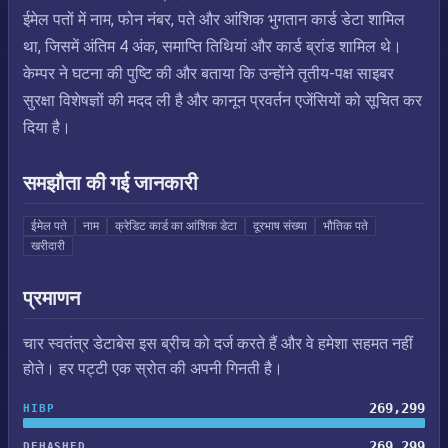
ईमेल पतों में नाम, फोन नंबर, पते और आंशिक भुगतान कार्ड डेटा शामिल
था, जिसमें अंतिम 4 अंक, समाप्ति तिथियां और कार्ड ब्रांड शामिल थे।
केम्पर ने घटना की पुष्टि की और बताया कि उन्होंने तृतीय-पक्ष साइबर
सुरक्षा विशेषज्ञों की मदद ली है और कानून प्रवर्तन एजेंसियों को सूचित कर
दिया है।
समझौता की गई जानकारी
ईमेल पते
नाम
क्रेडिट कार्ड का आंशिक डेटा
दूरभाष संख्या
भौतिक पते
खरीदारी
प्रमाणन
चार स्वतंत्र डेटाबेस इस ब्रीच को दर्ज करते हैं और वे हमेशा सहमत नहीं
होते। हर पट्टी एक स्रोत की अपनी गिनती है।
269,299
HIBP
269,299
DEHASHED