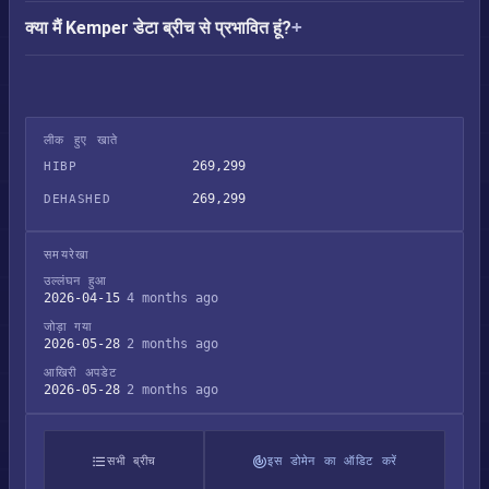
क्या मैं Kemper डेटा ब्रीच से प्रभावित हूं?
लीक हुए खाते
269,299
HIBP
269,299
DEHASHED
समयरेखा
उल्लंघन हुआ
2026-04-15
4 months ago
जोड़ा गया
2026-05-28
2 months ago
आखिरी अपडेट
2026-05-28
2 months ago
सभी ब्रीच
इस डोमेन का ऑडिट करें