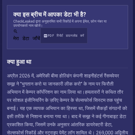
क्या इस ब्रीच में आपका डेटा भी है?
CheckLeaked द्वारा अनुक्रमित सभी रिकॉर्ड में अपना ईमेल, फ़ोन नंबर या
उपयोगकर्ता नाम खोजें।
PDF रिपोर्ट डाउनलोड करें
मेरा डेटा जाँचें
क्या हुआ था
अप्रैल 2026 में, अमेरिकी बीमा होल्डिंग कंपनी शाइनीहंटर्स रैंसमवेयर
समूह ने "भुगतान करो या जानकारी लीक करो" के नाम पर फिरौती
अभियान में केम्पर कॉर्पोरेशन का नाम लिया था।हमलावरों ने कथित तौर
पर सोशल इंजीनियरिंग के ज़रिए केम्पर के सेल्सफोर्स सिस्टम तक पहुंच
बनाई। यह एक व्यापक अभियान का हिस्सा था, जिसमें सैकड़ों संगठनों को
इसी तरीके से निशाना बनाया गया था। बाद में समूह ने कई गीगाबाइट डेटा
प्रकाशित किया, जिसमें उनके अनुसार आंतरिक डायरेक्टरी डेटा,
सेल्सफोर्स रिकॉर्ड और स्ट्राइप पेमेंट लॉग शामिल थे। 269,000 अद्वितीय