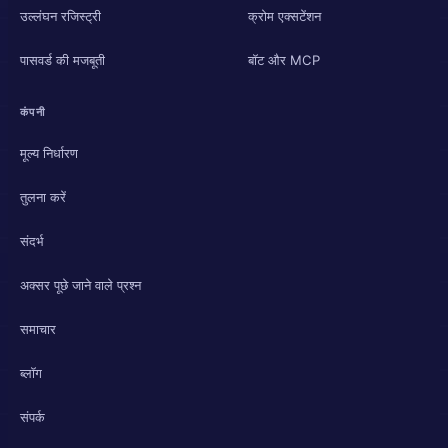
उल्लंघन रजिस्ट्री
क्रोम एक्सटेंशन
पासवर्ड की मजबूती
बॉट और MCP
कंपनी
मूल्य निर्धारण
तुलना करें
संदर्भ
अक्सर पूछे जाने वाले प्रश्न
समाचार
ब्लॉग
संपर्क