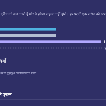
स ब्रीच को दर्ज करते हैं और वे हमेशा सहमत नहीं होते। हर पट्टी एक स्रोत की अप
1
प
ियाँ
्यम से जुड़ा हुआ स्वचालित स्ट्रिंग मिलान
े प्रश्न