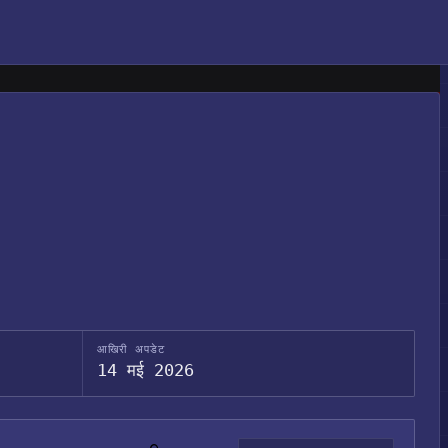
आखिरी अपडेट
14 मई 2026