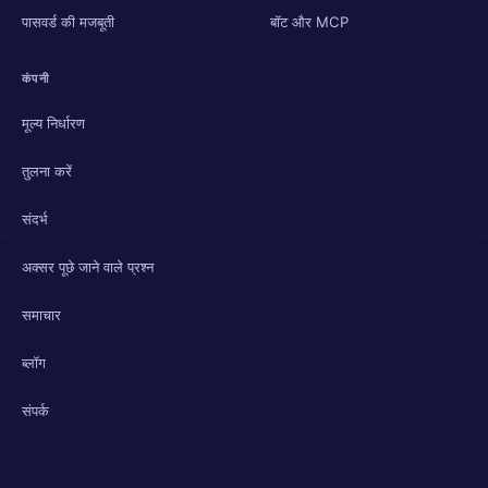
पासवर्ड की मजबूती
बॉट और MCP
कंपनी
मूल्य निर्धारण
तुलना करें
संदर्भ
अक्सर पूछे जाने वाले प्रश्न
समाचार
ब्लॉग
संपर्क