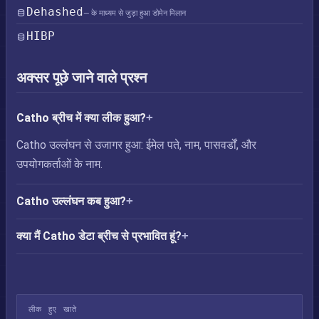
Dehashed
— के माध्यम से जुड़ा हुआ डोमेन मिलान
HIBP
अक्सर पूछे जाने वाले प्रश्न
Catho ब्रीच में क्या लीक हुआ?
Catho उल्लंघन से उजागर हुआ: ईमेल पते, नाम, पासवर्डों, और
उपयोगकर्ताओं के नाम.
Catho उल्लंघन कब हुआ?
क्या मैं Catho डेटा ब्रीच से प्रभावित हूं?
लीक हुए खाते