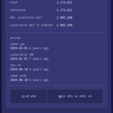
1,173,012
HIBP
1,173,012
DEHASHED
2,005,268
ईमेल LEAKCHECK.NET
2,005,268
LEAKCHECK.NET के उपयोगकर्ता
समयरेखा
उल्लंघन हुआ
2020-03-01
6 years ago
LEAKCHECK तिथि
2020-02-01
7 years ago
जोड़ा गया
2020-08-18
6 years ago
आखिरी अपडेट
2020-08-18
6 years ago
सभी ब्रीच
इस डोमेन का ऑडिट करें