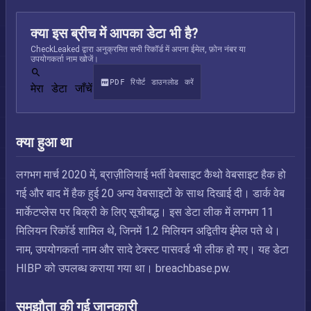
क्या इस ब्रीच में आपका डेटा भी है?
CheckLeaked द्वारा अनुक्रमित सभी रिकॉर्ड में अपना ईमेल, फ़ोन नंबर या
उपयोगकर्ता नाम खोजें।
PDF रिपोर्ट डाउनलोड करें
मेरा डेटा जाँचें
क्या हुआ था
लगभग मार्च 2020 में, ब्राज़ीलियाई भर्ती वेबसाइट कैथो वेबसाइट हैक हो
गई और बाद में हैक हुई 20 अन्य वेबसाइटों के साथ दिखाई दी। डार्क वेब
मार्केटप्लेस पर बिक्री के लिए सूचीबद्ध। इस डेटा लीक में लगभग 11
मिलियन रिकॉर्ड शामिल थे, जिनमें 1.2 मिलियन अद्वितीय ईमेल पते थे।
नाम, उपयोगकर्ता नाम और सादे टेक्स्ट पासवर्ड भी लीक हो गए। यह डेटा
HIBP को उपलब्ध कराया गया था। breachbase.pw.
समझौता की गई जानकारी