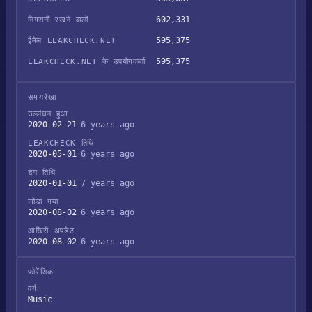
602,331
निगरानी रखने वालों
595,375
ईमेल LEAKCHECK.NET
595,375
LEAKCHECK.NET के उपयोगकर्ता
समयरेखा
उल्लंघन हुआ
2020-02-21
6 years ago
LEAKCHECK तिथि
2020-05-01
6 years ago
डंप तिथि
2020-01-01
7 years ago
जोड़ा गया
2020-08-02
6 years ago
आखिरी अपडेट
2020-08-02
6 years ago
फ़ोरेंसिक
वर्ग
Music