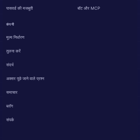
पासवर्ड की मजबूती
बॉट और MCP
कंपनी
मूल्य निर्धारण
तुलना करें
संदर्भ
अक्सर पूछे जाने वाले प्रश्न
समाचार
ब्लॉग
संपर्क