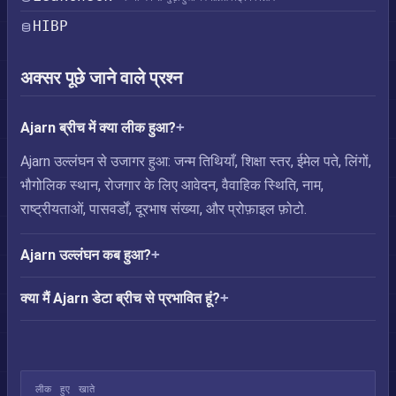
HIBP
अक्सर पूछे जाने वाले प्रश्न
Ajarn ब्रीच में क्या लीक हुआ?
Ajarn उल्लंघन से उजागर हुआ: जन्म तिथियाँ, शिक्षा स्तर, ईमेल पते, लिंगों,
भौगोलिक स्थान, रोजगार के लिए आवेदन, वैवाहिक स्थिति, नाम,
राष्ट्रीयताओं, पासवर्डों, दूरभाष संख्या, और प्रोफ़ाइल फ़ोटो.
Ajarn उल्लंघन कब हुआ?
क्या मैं Ajarn डेटा ब्रीच से प्रभावित हूं?
लीक हुए खाते