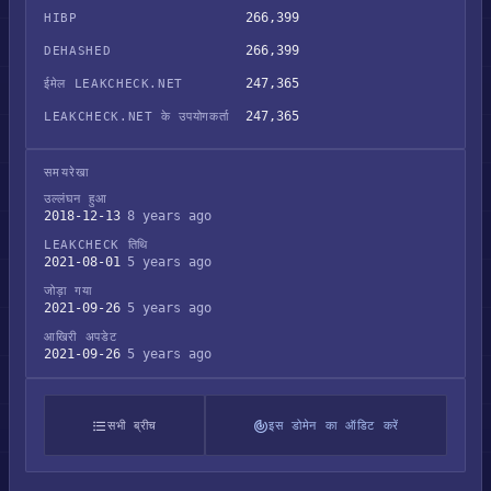
266,399
HIBP
266,399
DEHASHED
247,365
ईमेल LEAKCHECK.NET
247,365
LEAKCHECK.NET के उपयोगकर्ता
समयरेखा
उल्लंघन हुआ
2018-12-13
8 years ago
LEAKCHECK तिथि
2021-08-01
5 years ago
जोड़ा गया
2021-09-26
5 years ago
आखिरी अपडेट
2021-09-26
5 years ago
सभी ब्रीच
इस डोमेन का ऑडिट करें