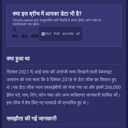
क्या इस ब्रीच में आपका डेटा भी है?
CheckLeaked द्वारा अनुक्रमित सभी रिकॉर्ड में अपना ईमेल, फ़ोन नंबर या
उपयोगकर्ता नाम खोजें।
PDF रिपोर्ट डाउनलोड करें
मेरा डेटा जाँचें
क्या हुआ था
सितंबर 2021 में, थाई भाषा की अंग्रेजी भाषा सिखाने वाली वेबसाइट
अजारन को पता चला कि वे दिसंबर 2018 से डेटा लीक का शिकार हुए
थे।यह डेटा लीक स्वयं एचआईबीपी को भेजा गया था और इसमें 266,000
ईमेल पते, नाम, लिंग, फोन नंबर और अन्य व्यक्तिगत जानकारी शामिल थी।
इस लीक में हैश किए गए पासवर्ड भी प्रभावित हुए थे।
समझौता की गई जानकारी