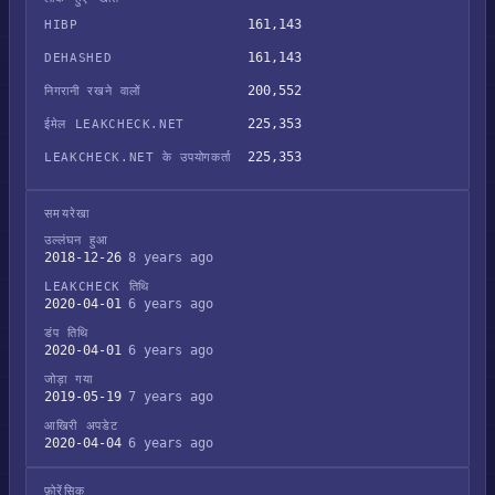
161,143
HIBP
161,143
DEHASHED
200,552
निगरानी रखने वालों
225,353
ईमेल LEAKCHECK.NET
225,353
LEAKCHECK.NET के उपयोगकर्ता
समयरेखा
उल्लंघन हुआ
2018-12-26
8 years ago
LEAKCHECK तिथि
2020-04-01
6 years ago
डंप तिथि
2020-04-01
6 years ago
जोड़ा गया
2019-05-19
7 years ago
आखिरी अपडेट
2020-04-04
6 years ago
फ़ोरेंसिक