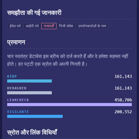
समझौता की गई जानकारी
ईमेल पते
आईपी पते
पासवर्डों
निजी संदेश
उपयोगकर्ताओं के नाम
प्रमाणन
चार स्वतंत्र डेटाबेस इस ब्रीच को दर्ज करते हैं और वे हमेशा सहमत नहीं
होते। हर पट्टी एक स्रोत की अपनी गिनती है।
161,143
HIBP
161,143
DEHASHED
450,706
LEAKCHECK
200,552
VIGILANTE
स्रोत और लिंक विधियाँ