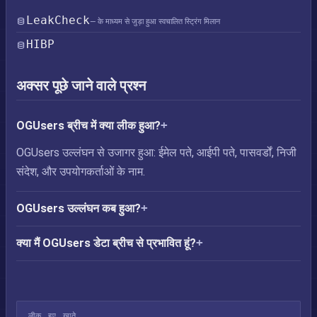
LeakCheck
— के माध्यम से जुड़ा हुआ स्वचालित स्ट्रिंग मिलान
HIBP
अक्सर पूछे जाने वाले प्रश्न
OGUsers ब्रीच में क्या लीक हुआ?
OGUsers उल्लंघन से उजागर हुआ: ईमेल पते, आईपी पते, पासवर्डों, निजी
संदेश, और उपयोगकर्ताओं के नाम.
OGUsers उल्लंघन कब हुआ?
क्या मैं OGUsers डेटा ब्रीच से प्रभावित हूं?
लीक हुए खाते