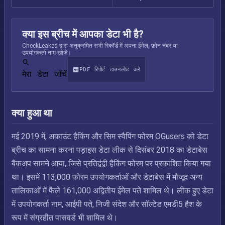
क्या इस ब्रीच में आपका डेटा भी है?
CheckLeaked द्वारा अनुक्रमित सभी रिकॉर्ड में अपना ईमेल, फ़ोन नंबर या
उपयोगकर्ता नाम खोजें।
PDF रिपोर्ट डाउनलोड करें
मेरा डेटा जाँचें
क्या हुआ था
मई 2019 में, अकाउंट हैकिंग और सिम स्वैपिंग फोरम OGusers को डेटा
ब्रीच का सामना करना पड़ाइस डेटा लीक से दिसंबर 2018 का डेटाबेस
बैकअप सामने आया, जिसे प्रतिद्वंद्वी हैकिंग फोरम पर प्रकाशित किया गया
था। इसमें 113,000 फोरम उपयोगकर्ताओं और डेटाबेस में मौजूद अन्य
तालिकाओं में फैले 161,000 अद्वितीय ईमेल पते शामिल थे। लीक हुए डेटा
में उपयोगकर्ता नाम, आईपी पते, निजी संदेश और सॉल्टेड एमडी5 हैश के
रूप में संग्रहीत पासवर्ड भी शामिल थे।