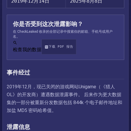
2019年12月14日
2025年8月8日
你是否受到这次泄露影响？
在 CheckLeaked 收录的全部记录中搜索你的邮箱、手机号或用户
名。
下载 PDF 报告
检查我的数据
事件经过
2019年12月，现已关闭的游戏网站Unigame（《猎人
OL》的开发商）遭遇数据泄露事件。 后来作为更大数据
集的一部分被重新分发数据包括 844k 个电子邮件地址和
加盐 MD5 密码哈希值。
泄露信息