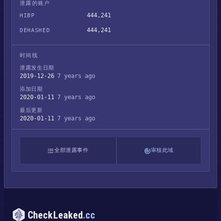
泄露的账户
444,241
HIBP
444,241
DEHASHED
时间线
泄露发生日期
2019-12-26
7 years ago
添加日期
2020-01-11
7 years ago
最后更新
2020-01-11
7 years ago
全部泄露事件
审核此域
CheckLeaked
.cc