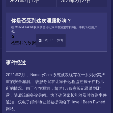
2021年2月12日
2021年2月23日
你是否受到这次泄露影响？
在 CheckLeaked 收录的全部记录中搜索你的邮箱、手机号或用户
名。
下载 PDF 报告
检查我的数据
事件经过
2021年2月， NurseryCam 系统被发现存在一系列极其严
重的安全漏洞。 该服务旨在让家长远程监控孩子在托儿
所的情况。由于存在漏洞，超过1万条家长记录遭到泄
露，随后该服务被关闭。为了确保家长能够及时收到事件
通知，仅电子邮件地址就被提供给了Have I Been Pwned
网站。