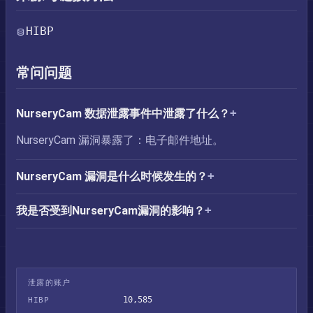
HIBP
常问问题
NurseryCam 数据泄露事件中泄露了什么？
NurseryCam 漏洞暴露了：电子邮件地址。
NurseryCam 漏洞是什么时候发生的？
我是否受到NurseryCam漏洞的影响？
泄露的账户
10,585
HIBP