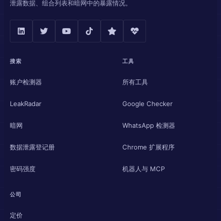
泄露数据、组合列表和暗网中的暴露情况。
搜索
工具
账户检测器
所有工具
LeakRadar
Google Checker
暗网
WhatsApp 检测器
数据泄露登记册
Chrome 扩展程序
密码强度
机器人与 MCP
公司
定价