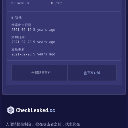
10,585
DEHASHED
时间线
泄露发生日期
2021-02-12
5 years ago
添加日期
2021-02-23
5 years ago
最后更新
2021-02-23
5 years ago
全部泄露事件
审核此域
CheckLeaked
.cc
入侵情报控制台。抢在攻击者之前，找出您在