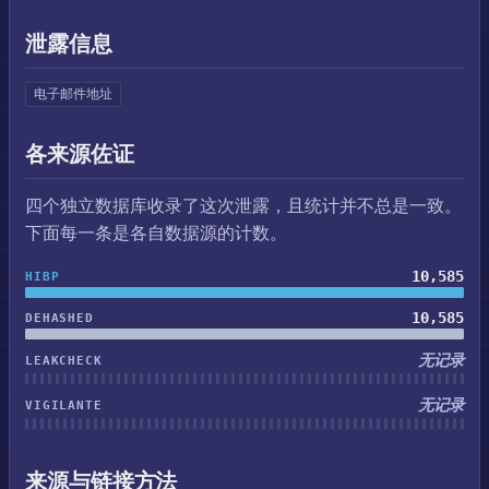
泄露信息
电子邮件地址
各来源佐证
四个独立数据库收录了这次泄露，且统计并不总是一致。
下面每一条是各自数据源的计数。
10,585
HIBP
10,585
DEHASHED
无记录
LEAKCHECK
无记录
VIGILANTE
来源与链接方法