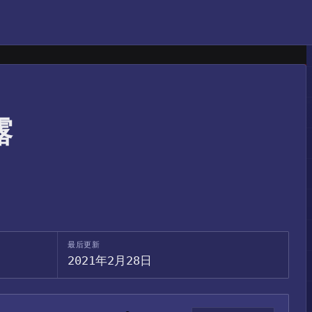
露
最后更新
2021年2月28日