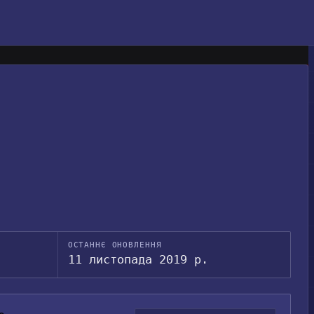
ОСТАННЄ ОНОВЛЕННЯ
11 листопада 2019 р.