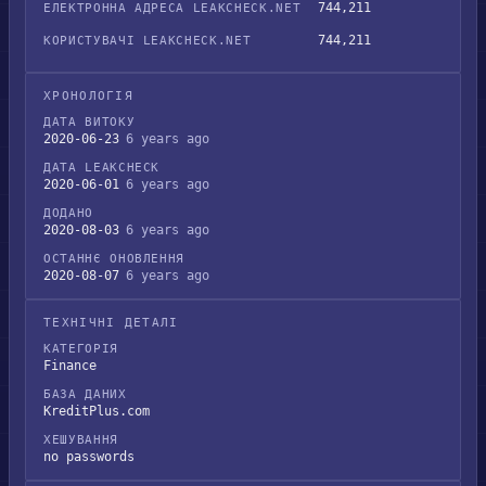
744,211
ЕЛЕКТРОННА АДРЕСА LEAKCHECK.NET
744,211
КОРИСТУВАЧІ LEAKCHECK.NET
ХРОНОЛОГІЯ
ДАТА ВИТОКУ
2020-06-23
6 years ago
ДАТА LEAKCHECK
2020-06-01
6 years ago
ДОДАНО
2020-08-03
6 years ago
ОСТАННЄ ОНОВЛЕННЯ
2020-08-07
6 years ago
ТЕХНІЧНІ ДЕТАЛІ
КАТЕГОРІЯ
Finance
БАЗА ДАНИХ
KreditPlus.com
ХЕШУВАННЯ
no passwords