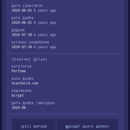
ДАТА LEAKCHECK
2020-06-01
6 years ago
ДАТА ДАМПА
2020-06-01
6 years ago
ДОДАНО
2020-07-30
6 years ago
ОСТАННЄ ОНОВЛЕННЯ
2020-07-30
6 years ago
ТЕХНІЧНІ ДЕТАЛІ
КАТЕГОРІЯ
Perfume
БАЗА ДАНИХ
Scentbird.com
ХЕШУВАННЯ
bcrypt
ДАТА ДАМПА (ВИХІДНА)
2020-06
УСІ ВИТОКИ
АУДИТ ЦЬОГО ДОМЕНУ