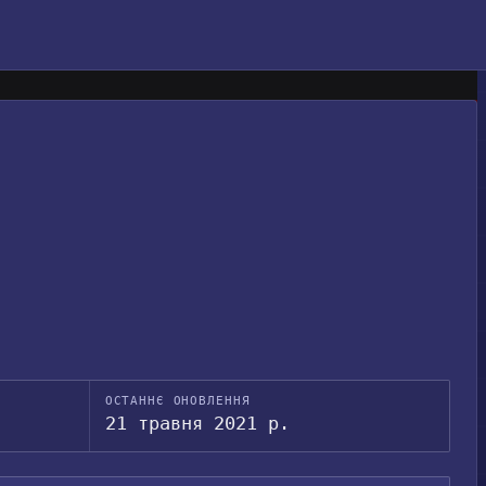
ОСТАННЄ ОНОВЛЕННЯ
21 травня 2021 р.