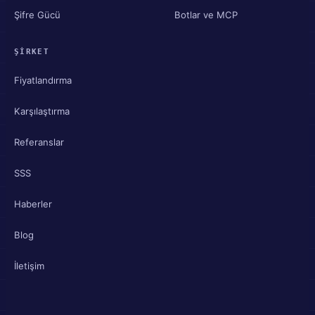
Şifre Gücü
Botlar ve MCP
ŞIRKET
Fiyatlandırma
Karşılaştırma
Referanslar
SSS
Haberler
Blog
İletişim