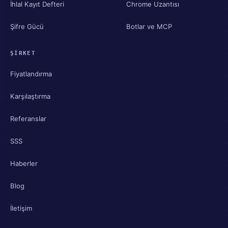
İhlal Kayıt Defteri
Chrome Uzantısı
Şifre Gücü
Botlar ve MCP
ŞIRKET
Fiyatlandırma
Karşılaştırma
Referanslar
SSS
Haberler
Blog
İletişim