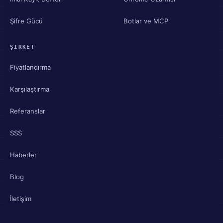
Şifre Gücü
Botlar ve MCP
ŞIRKET
Fiyatlandırma
Karşılaştırma
Referanslar
SSS
Haberler
Blog
İletişim