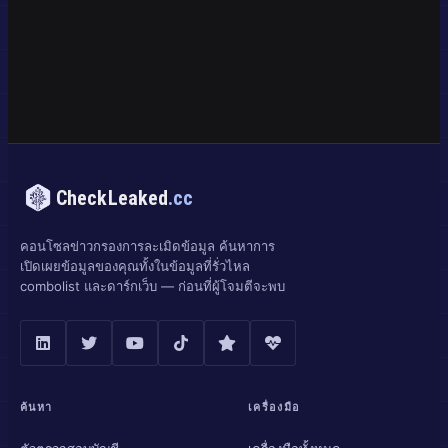
CheckLeaked
.cc
คอนโซลข่าวกรองการละเมิดข้อมูล ค้นหาการ
เปิดเผยข้อมูลของคุณทั้งในข้อมูลที่รั่วไหล
combolist และดาร์กเว็บ — ก่อนที่ผู้โจมตีจะพบ
ค้นหา
เครื่องมือ