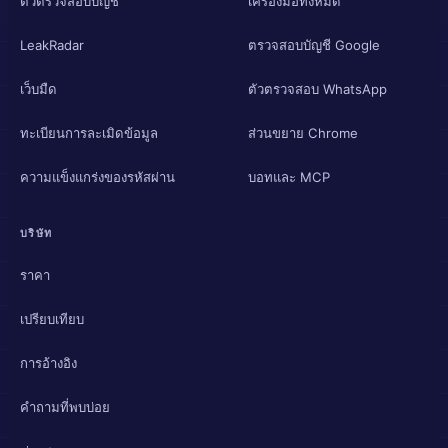
ตัวตรวจสอบบัญชี
เครื่องมือทั้งหมด
LeakRadar
ตรวจสอบบัญชี Google
เว็บมืด
ตัวตรวจสอบ WhatsApp
ทะเบียนการละเมิดข้อมูล
ส่วนขยาย Chrome
ความแข็งแกร่งของรหัสผ่าน
บอทและ MCP
บริษัท
ราคา
เปรียบเทียบ
การอ้างอิง
คำถามที่พบบ่อย