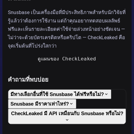
Snusbase เป็นเครื่องมือที่มีประสิทธิภาพสำหรับนักวิจัยที่
รู้แล้วว่าต้องการใช้งาน แต่ถ้าคุณอยากทดสอบผลลัพธ์
ฟรีและเห็นรายละเอียดค่าใช้จ่ายล่วงหน้าอย่างชัดเจน —
ไม่ว่าจะด้วยบัตรเครดิตหรือคริปโต — CheckLeaked คือ
จุดเริ่มต้นที่โปร่งใสกว่า
ดูแผนของ CheckLeaked
คำถามที่พบบ่อย
มีทางเลือกอื่นที่ใช้ Snusbase ได้ฟรีหรือไม่?
Snusbase มีราคาเท่าไหร่?
CheckLeaked มี API เหมือนกับ Snusbase หรือไม่?