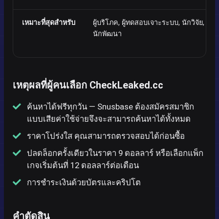
เหมาะที่สุดสำหรับ
ผู้บริโภค, ผู้ทดสอบเจาะระบบ, นักวิจัย,
นักพัฒนา
เหตุผลที่ผู้คนเลือก CheckLeaked.cc
ค้นหาได้ฟรีทุกวัน — Snusbase ต้องสมัครสมาชิก
แบบเสียค่าใช้จ่ายจึงจะสามารถค้นหาได้ทั้งหมด
ราคาโปร่งใส คุณสามารถตรวจสอบได้ก่อนซื้อ
ปลดล็อกครั้งเดียวในราคา 9 ดอลลาร์ หรือเลือกแพ็ก
เกจเริ่มต้นที่ 12 ดอลลาร์ต่อเดือน
การชำระเงินด้วยบัตรและคริปโต
คำตัดสิน