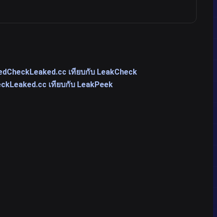
ed
CheckLeaked.cc เทียบกับ LeakCheck
ckLeaked.cc เทียบกับ LeakPeek