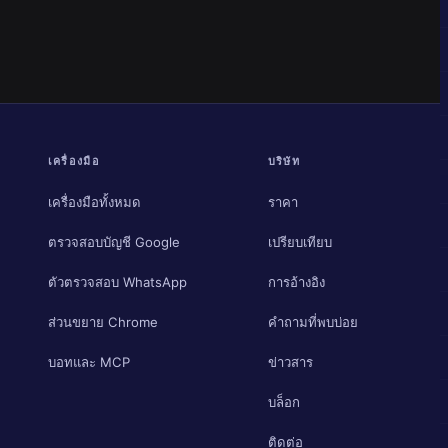
เครื่องมือ
บริษัท
เครื่องมือทั้งหมด
ราคา
ตรวจสอบบัญชี Google
เปรียบเทียบ
ตัวตรวจสอบ WhatsApp
การอ้างอิง
ส่วนขยาย Chrome
คำถามที่พบบ่อย
บอทและ MCP
ข่าวสาร
บล็อก
ติดต่อ