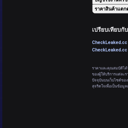
ราคาสินค้าแตกต
เปรียบเทียบกับเ
CheckLeaked.cc 
CheckLeaked.cc 
ราคาและคุณสมบัติได้
ของผู้ให้บริการแต่ละ
ปัจจุบันบนเว็บไซต์ของ
สุจริตใจเพื่อเป็นข้อมูลเ