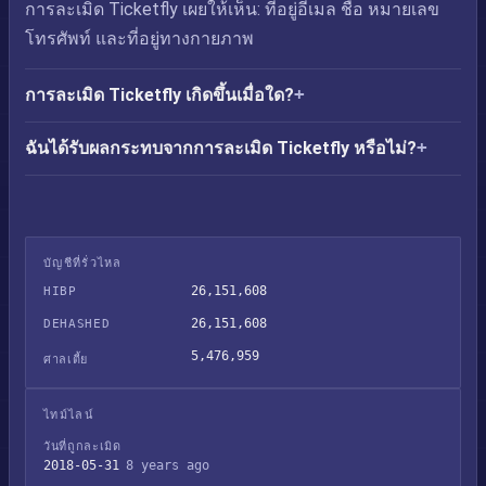
การละเมิด Ticketfly เผยให้เห็น: ที่อยู่อีเมล ชื่อ หมายเลข
โทรศัพท์ และที่อยู่ทางกายภาพ
การละเมิด Ticketfly เกิดขึ้นเมื่อใด?
ฉันได้รับผลกระทบจากการละเมิด Ticketfly หรือไม่?
บัญชีที่รั่วไหล
26,151,608
HIBP
26,151,608
DEHASHED
5,476,959
ศาลเตี้ย
ไทม์ไลน์
วันที่ถูกละเมิด
2018-05-31
8 years ago