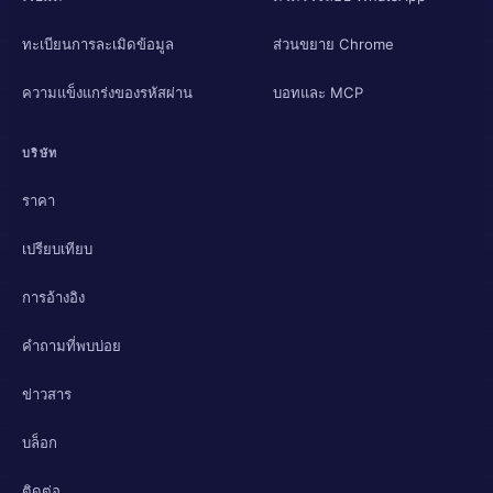
ทะเบียนการละเมิดข้อมูล
ส่วนขยาย Chrome
ความแข็งแกร่งของรหัสผ่าน
บอทและ MCP
บริษัท
ราคา
เปรียบเทียบ
การอ้างอิง
คำถามที่พบบ่อย
ข่าวสาร
บล็อก
ติดต่อ