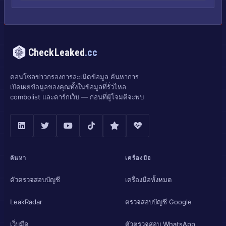
CheckLeaked
.cc
คอนโซลข่าวกรองการละเมิดข้อมูล ค้นหาการ
เปิดเผยข้อมูลของคุณทั้งในข้อมูลที่รั่วไหล
combolist และดาร์กเว็บ — ก่อนที่ผู้โจมตีจะพบ
ค้นหา
เครื่องมือ
ตัวตรวจสอบบัญชี
เครื่องมือทั้งหมด
LeakRadar
ตรวจสอบบัญชี Google
เว็บมืด
ตัวตรวจสอบ WhatsApp