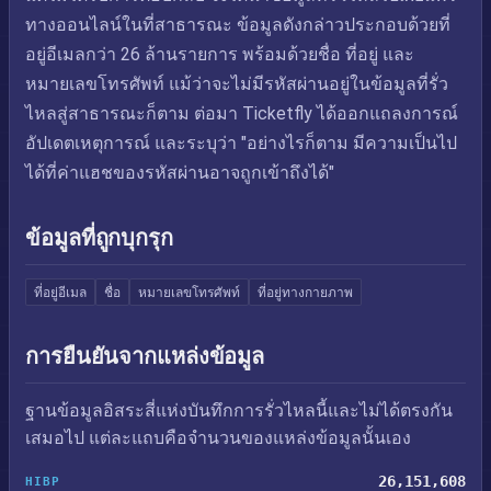
ทางออนไลน์ในที่สาธารณะ ข้อมูลดังกล่าวประกอบด้วยที่
อยู่อีเมลกว่า 26 ล้านรายการ พร้อมด้วยชื่อ ที่อยู่ และ
หมายเลขโทรศัพท์ แม้ว่าจะไม่มีรหัสผ่านอยู่ในข้อมูลที่รั่ว
ไหลสู่สาธารณะก็ตาม ต่อมา Ticketfly ได้ออกแถลงการณ์
อัปเดตเหตุการณ์ และระบุว่า "อย่างไรก็ตาม มีความเป็นไป
ได้ที่ค่าแฮชของรหัสผ่านอาจถูกเข้าถึงได้"
ข้อมูลที่ถูกบุกรุก
ที่อยู่อีเมล
ชื่อ
หมายเลขโทรศัพท์
ที่อยู่ทางกายภาพ
การยืนยันจากแหล่งข้อมูล
ฐานข้อมูลอิสระสี่แห่งบันทึกการรั่วไหลนี้และไม่ได้ตรงกัน
เสมอไป แต่ละแถบคือจำนวนของแหล่งข้อมูลนั้นเอง
26,151,608
HIBP