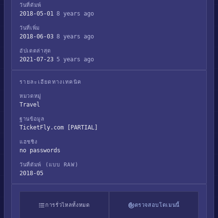
วันที่ดัมพ์
2018-05-01
8 years ago
วันที่เพิ่ม
2018-06-03
8 years ago
อัปเดตล่าสุด
2021-07-23
5 years ago
รายละเอียดทางเทคนิค
หมวดหมู่
Travel
ฐานข้อมูล
TicketFly.com [PARTIAL]
แฮชชิง
no passwords
วันที่ดัมพ์ (แบบ RAW)
2018-05
การรั่วไหลทั้งหมด
ตรวจสอบโดเมนนี้