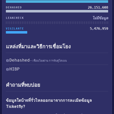
26,151,608
DEHASHED
ไม่มีข้อมูล
LEAKCHECK
5,476,959
VIGILANTE
แหล่งที่มาและวิธีการเชื่อมโยง
Dehashed
— เชื่อมโยงผ่าน การจับคู่โดเมน
HIBP
คำถามที่พบบ่อย
ข้อมูลใดบ้างที่รั่วไหลออกมาจากการละเมิดข้อมูล
Ticketfly?