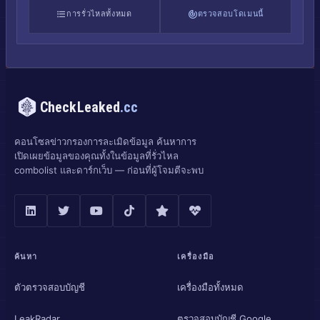
การรั่วไหลทั้งหมด
ตรวจสอบโดเมนนี้
CheckLeaked
.cc
คอนโซลข่าวกรองการละเมิดข้อมูล ค้นหาการ
เปิดเผยข้อมูลของคุณทั้งในข้อมูลที่รั่วไหล
combolist และดาร์กเว็บ — ก่อนที่ผู้โจมตีจะพบ
ค้นหา
เครื่องมือ
ตัวตรวจสอบบัญชี
เครื่องมือทั้งหมด
LeakRadar
ตรวจสอบบัญชี Google