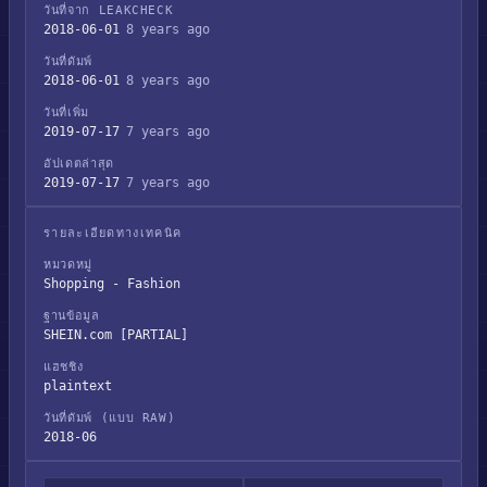
วันที่จาก LEAKCHECK
2018-06-01
8 years ago
วันที่ดัมพ์
2018-06-01
8 years ago
วันที่เพิ่ม
2019-07-17
7 years ago
อัปเดตล่าสุด
2019-07-17
7 years ago
รายละเอียดทางเทคนิค
หมวดหมู่
Shopping - Fashion
ฐานข้อมูล
SHEIN.com [PARTIAL]
แฮชชิง
plaintext
วันที่ดัมพ์ (แบบ RAW)
2018-06