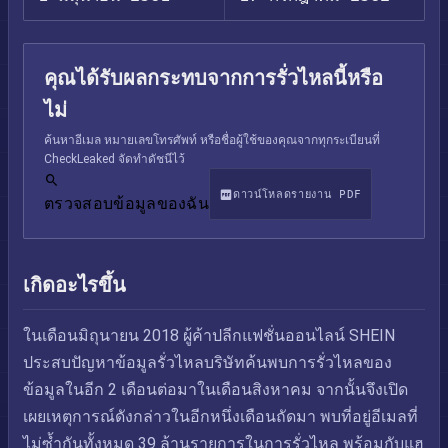
คุณได้รับผลกระทบจากการรั่วไหลนี้หรือ
ไม่
ค้นหาอีเมล หมายเลขโทรศัพท์ หรือชื่อผู้ใช้ของคุณจากทุกระเบียนที่
CheckLeaked จัดทำดัชนีไว้
ดาวน์โหลดรายงาน PDF
ตรวจสอบข้อมูลของฉัน
เกิดอะไรขึ้น
ในเดือนมิถุนายน 2018 ผู้ค้าปลีกแฟชั่นออนไลน์ SHEIN
ประสบปัญหาข้อมูลรั่วไหลบริษัทค้นพบการรั่วไหลของ
ข้อมูลในอีก 2 เดือนต่อมาในเดือนสิงหาคม จากนั้นจึงเปิด
เผยเหตุการณ์ดังกล่าวในอีกหนึ่งเดือนถัดมา พบที่อยู่อีเมลที่
ไม่ซ้ำกันทั้งหมด 39 ล้านรายการในการรั่วไหล พร้อมกับแฮ