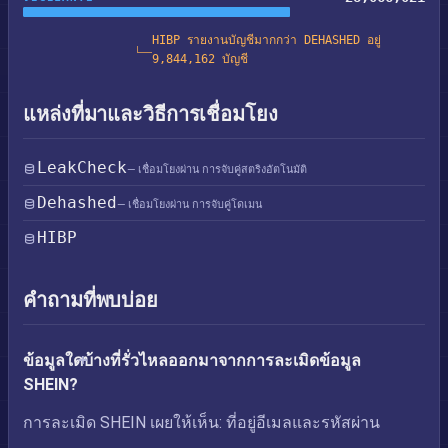
HIBP รายงานบัญชีมากกว่า DEHASHED อยู่
9,844,162 บัญชี
แหล่งที่มาและวิธีการเชื่อมโยง
LeakCheck
— เชื่อมโยงผ่าน การจับคู่สตริงอัตโนมัติ
Dehashed
— เชื่อมโยงผ่าน การจับคู่โดเมน
HIBP
คำถามที่พบบ่อย
ข้อมูลใดบ้างที่รั่วไหลออกมาจากการละเมิดข้อมูล
SHEIN?
การละเมิด SHEIN เผยให้เห็น: ที่อยู่อีเมลและรหัสผ่าน