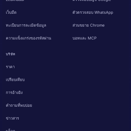
เว็บมืด
ตัวตรวจสอบ WhatsApp
ทะเบียนการละเมิดข้อมูล
ส่วนขยาย Chrome
ความแข็งแกร่งของรหัสผ่าน
บอทและ MCP
บริษัท
ราคา
เปรียบเทียบ
การอ้างอิง
คำถามที่พบบ่อย
ข่าวสาร
บล็อก