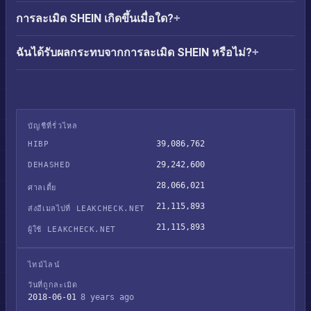
การละเมิด SHEIN เกิดขึ้นเมื่อใด?
ฉันได้รับผลกระทบจากการละเมิด SHEIN หรือไม่?
บัญชีที่รั่วไหล
39,086,762
HIBP
29,242,600
DEHASHED
28,066,021
ศาลเตี้ย
21,115,893
ส่งอีเมลไปที่ LEAKCHECK.NET
21,115,893
ผู้ใช้ LEAKCHECK.NET
ไทม์ไลน์
วันที่ถูกละเมิด
2018-06-01
8 years ago