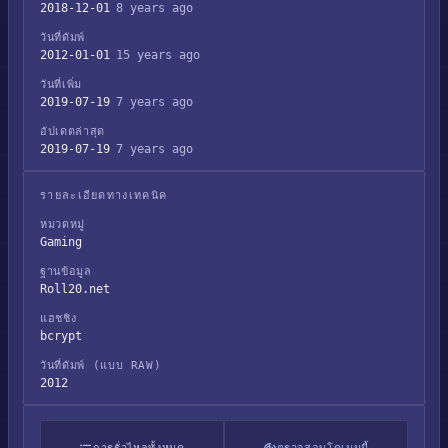
2018-12-01
8 years ago
วันที่ดัมพ์
2012-01-01
15 years ago
วันที่เพิ่ม
2019-07-19
7 years ago
อัปเดตล่าสุด
2019-07-19
7 years ago
รายละเอียดทางเทคนิค
หมวดหมู่
Gaming
ฐานข้อมูล
Roll20.net
แฮชชิง
bcrypt
วันที่ดัมพ์ (แบบ RAW)
2012