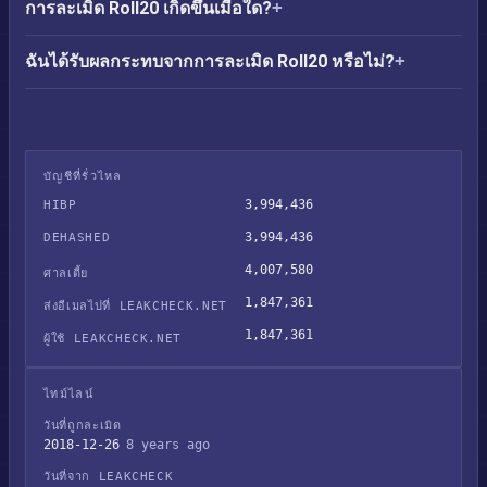
การละเมิด Roll20 เกิดขึ้นเมื่อใด?
ฉันได้รับผลกระทบจากการละเมิด Roll20 หรือไม่?
บัญชีที่รั่วไหล
3,994,436
HIBP
3,994,436
DEHASHED
4,007,580
ศาลเตี้ย
1,847,361
ส่งอีเมลไปที่ LEAKCHECK.NET
1,847,361
ผู้ใช้ LEAKCHECK.NET
ไทม์ไลน์
วันที่ถูกละเมิด
2018-12-26
8 years ago
วันที่จาก LEAKCHECK