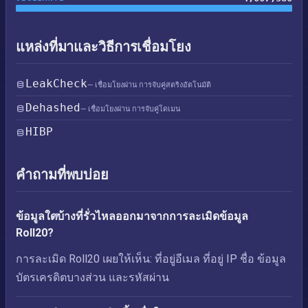
แหล่งที่มาและวิธีการเชื่อมโยง
LeakCheck
— เชื่อมโยงผ่าน การจับคู่สตริงอัตโนมัติ
Dehashed
— เชื่อมโยงผ่าน การจับคู่โดเมน
HIBP
คำถามที่พบบ่อย
ข้อมูลใดบ้างที่รั่วไหลออกมาจากการละเมิดข้อมูล
Roll20?
การละเมิด Roll20 เผยให้เห็น: ที่อยู่อีเมล ที่อยู่ IP ชื่อ ข้อมูล
บัตรเครดิตบางส่วน และรหัสผ่าน