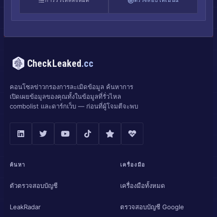
การรั่วไหลทั้งหมด
ตรวจสอบโดเมนนี้
CheckLeaked
.cc
คอนโซลข่าวกรองการละเมิดข้อมูล ค้นหาการ
เปิดเผยข้อมูลของคุณทั้งในข้อมูลที่รั่วไหล
combolist และดาร์กเว็บ — ก่อนที่ผู้โจมตีจะพบ
ค้นหา
เครื่องมือ
ตัวตรวจสอบบัญชี
เครื่องมือทั้งหมด
LeakRadar
ตรวจสอบบัญชี Google