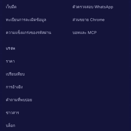
เว็บมืด
ตัวตรวจสอบ WhatsApp
ทะเบียนการละเมิดข้อมูล
ส่วนขยาย Chrome
ความแข็งแกร่งของรหัสผ่าน
บอทและ MCP
บริษัท
ราคา
เปรียบเทียบ
การอ้างอิง
คำถามที่พบบ่อย
ข่าวสาร
บล็อก