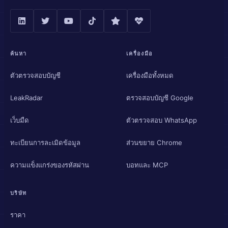
ค้นหา
เครื่องมือ
ตัวตรวจสอบบัญชี
เครื่องมือทั้งหมด
LeakRadar
ตรวจสอบบัญชี Google
เว็บมืด
ตัวตรวจสอบ WhatsApp
ทะเบียนการละเมิดข้อมูล
ส่วนขยาย Chrome
ความแข็งแกร่งของรหัสผ่าน
บอทและ MCP
บริษัท
ราคา