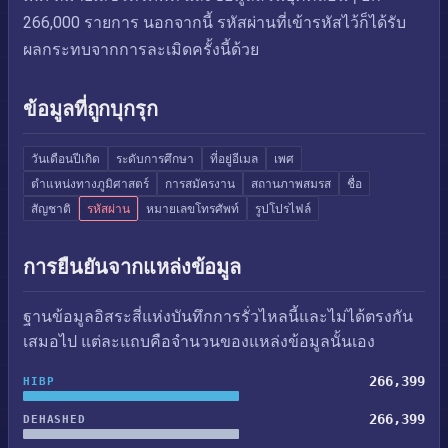
266,000 รายการ นอกจากนี้ รหัสผ่านที่เข้ารหัสไว้ก็ได้รับ
ผลกระทบจากการละเมิดครั้งนี้ด้วย
ข้อมูลที่ถูกบุกรุก
วันเดือนปีเกิด
ระดับการศึกษา
ที่อยู่อีเมล
เพศ
ตำแหน่งทางภูมิศาสตร์
การสมัครงาน
สถานภาพสมรส
ชื่อ
สัญชาติ
รหัสผ่าน
หมายเลขโทรศัพท์
รูปโปรไฟล์
การยืนยันจากแหล่งข้อมูล
ฐานข้อมูลอิสระสี่แห่งบันทึกการรั่วไหลนี้และไม่ได้ตรงกัน
เสมอไป แต่ละแถบคือจำนวนของแหล่งข้อมูลนั้นเอง
266,399
HIBP
266,399
DEHASHED