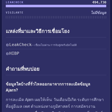
494,730
LEAKCHECK
ไม่มีข้อมูล
VIGILANTE
แหล่งที่มาและวิธีการเชื่อมโยง
LeakCheck
— เชื่อมโยงผ่าน การจับคู่สตริงอัตโนมัติ
HIBP
คำถามที่พบบ่อย
ข้อมูลใดบ้างที่รั่วไหลออกมาจากการละเมิดข้อมูล
Ajarn?
การละเมิด Ajarn เผยให้เห็น: วันเดือนปีเกิด ระดับการศึกษา
ที่อยู่อีเมล เพศ ตำแหน่งทางภูมิศาสตร์ การสมัครงาน