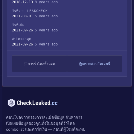
2018-12-13
8 years ago
วันที่จาก LEAKCHECK
2021-08-01
5 years ago
วันที่เพิ่ม
2021-09-26
5 years ago
อัปเดตล่าสุด
2021-09-26
5 years ago
การรั่วไหลทั้งหมด
ตรวจสอบโดเมนนี้
CheckLeaked
.cc
คอนโซลข่าวกรองการละเมิดข้อมูล ค้นหาการ
เปิดเผยข้อมูลของคุณทั้งในข้อมูลที่รั่วไหล
combolist และดาร์กเว็บ — ก่อนที่ผู้โจมตีจะพบ