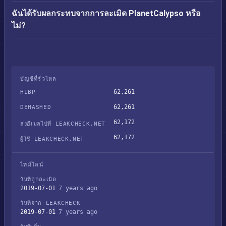
ฉันได้รับผลกระทบจากการละเมิด PlanetCalypso หรือ
ไม่?
บัญชีที่รั่วไหล
62,261
HIBP
62,261
DEHASHED
62,172
ส่งอีเมลไปที่ LEAKCHECK.NET
62,172
ผู้ใช้ LEAKCHECK.NET
ไทม์ไลน์
วันที่ถูกละเมิด
2019-07-01
7 years ago
วันที่จาก LEAKCHECK
2019-07-01
7 years ago