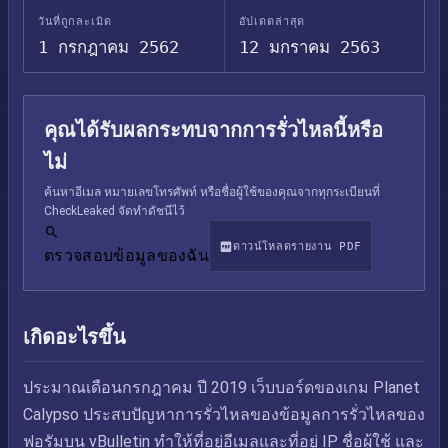
วันที่ถูกละเมิด
อัปเดตล่าสุด
1 กรกฎาคม 2562
12 มกราคม 2563
คุณได้รับผลกระทบจากการรั่วไหลนี้หรือ
ไม่
ค้นหาอีเมล หมายเลขโทรศัพท์ หรือชื่อผู้ใช้ของคุณจากทุกระเบียนที่
CheckLeaked จัดทำดัชนีไว้
ดาวน์โหลดรายงาน PDF
ตรวจสอบข้อมูลของฉัน
เกิดอะไรขึ้น
ประมาณเดือนกรกฎาคม ปี 2019 เว็บบอร์ดของเกม Planet
Calypso ประสบปัญหาการรั่วไหลของข้อมูลการรั่วไหลของ
ฟอรัมบน vBulletin ทำให้ที่อยู่อีเมลและที่อยู่ IP ชื่อผู้ใช้ และ