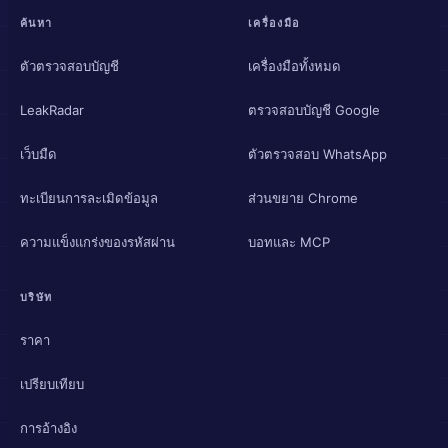
ค้นหา
เครื่องมือ
ตัวตรวจสอบบัญชี
เครื่องมือทั้งหมด
LeakRadar
ตรวจสอบบัญชี Google
เว็บมืด
ตัวตรวจสอบ WhatsApp
ทะเบียนการละเมิดข้อมูล
ส่วนขยาย Chrome
ความแข็งแกร่งของรหัสผ่าน
บอทและ MCP
บริษัท
ราคา
เปรียบเทียบ
การอ้างอิง