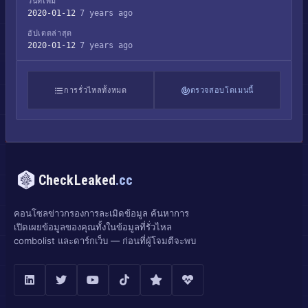
วันที่เพิ่ม
2020-01-12
7 years ago
อัปเดตล่าสุด
2020-01-12
7 years ago
การรั่วไหลทั้งหมด
ตรวจสอบโดเมนนี้
CheckLeaked
.cc
คอนโซลข่าวกรองการละเมิดข้อมูล ค้นหาการ
เปิดเผยข้อมูลของคุณทั้งในข้อมูลที่รั่วไหล
combolist และดาร์กเว็บ — ก่อนที่ผู้โจมตีจะพบ