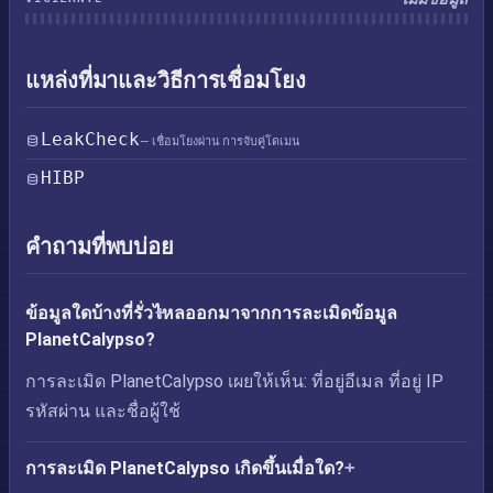
แหล่งที่มาและวิธีการเชื่อมโยง
LeakCheck
— เชื่อมโยงผ่าน การจับคู่โดเมน
HIBP
คำถามที่พบบ่อย
ข้อมูลใดบ้างที่รั่วไหลออกมาจากการละเมิดข้อมูล
PlanetCalypso?
การละเมิด PlanetCalypso เผยให้เห็น: ที่อยู่อีเมล ที่อยู่ IP
รหัสผ่าน และชื่อผู้ใช้
การละเมิด PlanetCalypso เกิดขึ้นเมื่อใด?