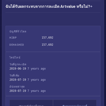
ฉันได้รับผลกระทบจากการละเมิด Artvalue หรือไม่?
บัญชีที่รั่วไหล
157,692
HIBP
157,692
DEHASHED
ไทม์ไลน์
วันที่ถูกละเมิด
2019-06-19
7 years ago
วันที่เพิ่ม
2019-07-19
7 years ago
อัปเดตล่าสุด
2019-07-19
7 years ago