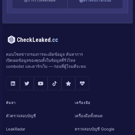
การรั่วไหลทั้งหมด
ตรวจสอบโดเมนนี้
CheckLeaked
.cc
คอนโซลข่าวกรองการละเมิดข้อมูล ค้นหาการ
เปิดเผยข้อมูลของคุณทั้งในข้อมูลที่รั่วไหล
combolist และดาร์กเว็บ — ก่อนที่ผู้โจมตีจะพบ
ค้นหา
เครื่องมือ
ตัวตรวจสอบบัญชี
เครื่องมือทั้งหมด
LeakRadar
ตรวจสอบบัญชี Google