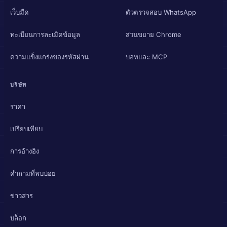
เว็บมืด
ตัวตรวจสอบ WhatsApp
ทะเบียนการละเมิดข้อมูล
ส่วนขยาย Chrome
ความแข็งแกร่งของรหัสผ่าน
บอทและ MCP
บริษัท
ราคา
เปรียบเทียบ
การอ้างอิง
คำถามที่พบบ่อย
ข่าวสาร
บล็อก