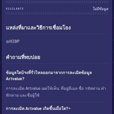
ไม่มีข้อมูล
VIGILANTE
แหล่งที่มาและวิธีการเชื่อมโยง
HIBP
คำถามที่พบบ่อย
ข้อมูลใดบ้างที่รั่วไหลออกมาจากการละเมิดข้อมูล
Artvalue?
การละเมิด Artvalue เผยให้เห็น: ที่อยู่อีเมล ชื่อ รหัสผ่าน คำ
ทักทาย และชื่อผู้ใช้
การละเมิด Artvalue เกิดขึ้นเมื่อใด?