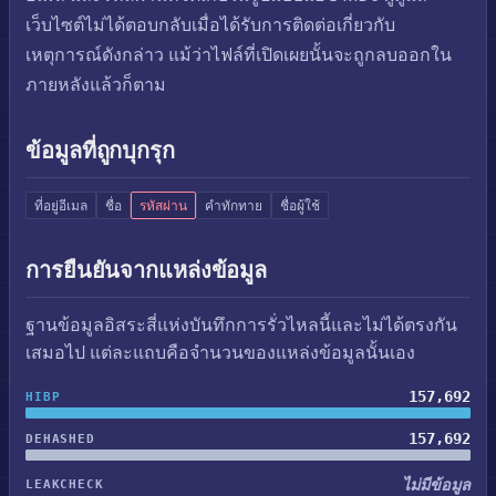
เว็บไซต์ไม่ได้ตอบกลับเมื่อได้รับการติดต่อเกี่ยวกับ
เหตุการณ์ดังกล่าว แม้ว่าไฟล์ที่เปิดเผยนั้นจะถูกลบออกใน
ภายหลังแล้วก็ตาม
ข้อมูลที่ถูกบุกรุก
ที่อยู่อีเมล
ชื่อ
รหัสผ่าน
คำทักทาย
ชื่อผู้ใช้
การยืนยันจากแหล่งข้อมูล
ฐานข้อมูลอิสระสี่แห่งบันทึกการรั่วไหลนี้และไม่ได้ตรงกัน
เสมอไป แต่ละแถบคือจำนวนของแหล่งข้อมูลนั้นเอง
157,692
HIBP
157,692
DEHASHED
ไม่มีข้อมูล
LEAKCHECK