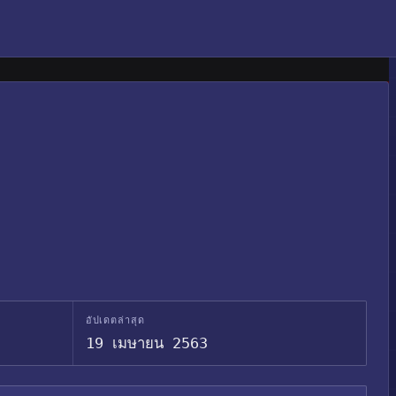
อัปเดตล่าสุด
19 เมษายน 2563