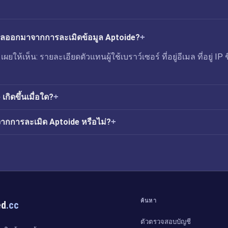
่วไหลออกมาจากการละเมิดข้อมูล Aptoide?
ยให้เห็น: รายละเอียดตัวแทนผู้ใช้เบราว์เซอร์ ที่อยู่อีเมล ที่อยู่ IP ช
กิดขึ้นเมื่อใด?
ากการละเมิด Aptoide หรือไม่?
ค้นหา
ed
.cc
ตัวตรวจสอบบัญชี