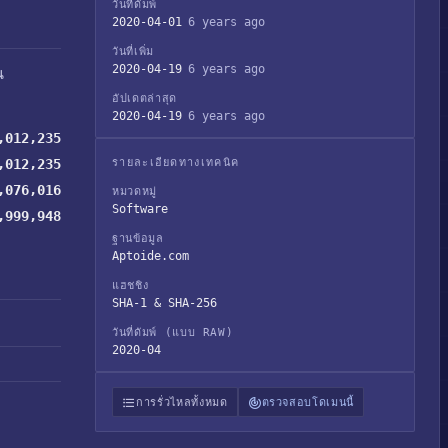
วันที่ดัมพ์
2020-04-01
6 years ago
วันที่เพิ่ม
2020-04-19
6 years ago
น
อัปเดตล่าสุด
2020-04-19
6 years ago
,012,235
,012,235
รายละเอียดทางเทคนิค
,076,016
หมวดหมู่
Software
,999,948
ฐานข้อมูล
Aptoide.com
แฮชชิง
SHA-1 & SHA-256
วันที่ดัมพ์ (แบบ RAW)
2020-04
การรั่วไหลทั้งหมด
ตรวจสอบโดเมนนี้