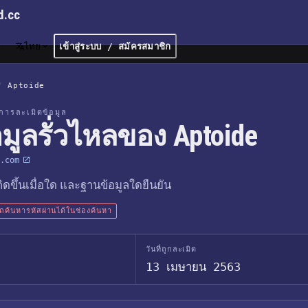
d.cc
ไทย
เข้าสู่ระบบ / สมัครสมาชิก
/
Aptoide
การละเมิดข้อมูล
อมูลรั่วไหลของ Aptoide
.com
เกิดขึ้นเมื่อใด และฐานข้อมูลใดยืนยัน
ค้นหารหัสผ่านได้ในช่องค้นหา
วันที่ถูกละเมิด
13 เมษายน 2563