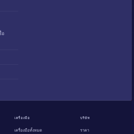
ื่อ
เครื่องมือ
บริษัท
เครื่องมือทั้งหมด
ราคา