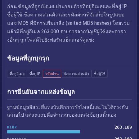
ก่อน ข้อมูลที่ถูกเปิดเผยประกอบด้วยที่อยู่อีเมลและที่อยู่ IP
ชื่อผู้ใช้ ข้อความส่วนตัว และรหัสผ่านที่จัดเก็บในรูปแบบ
แฮช MD5 ที่มีการเพิ่มเกลือ (salted MD5 hashes) โดยรวม
แล้วมีที่อยู่อีเมล 263,000 รายการจากบัญชีผู้ใช้และตารา
งอื่นๆ ถูกโพสต์ไปยังฟอรัมแฮ็กเกอร์คู่แข่ง
ข้อมูลที่ถูกบุกรุก
ที่อยู่อีเมล
ที่อยู่ IP
รหัสผ่าน
ข้อความส่วนตัว
ชื่อผู้ใช้
การยืนยันจากแหล่งข้อมูล
ฐานข้อมูลอิสระสี่แห่งบันทึกการรั่วไหลนี้และไม่ได้ตรงกัน
เสมอไป แต่ละแถบคือจำนวนของแหล่งข้อมูลนั้นเอง
263,189
HIBP