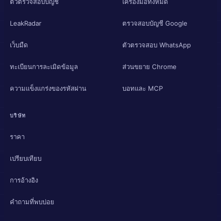
ตัวตรวจสอบบัญชี
เครื่องมือทั้งหมด
LeakRadar
ตรวจสอบบัญชี Google
เว็บมืด
ตัวตรวจสอบ WhatsApp
ทะเบียนการละเมิดข้อมูล
ส่วนขยาย Chrome
ความแข็งแกร่งของรหัสผ่าน
บอทและ MCP
บริษัท
ราคา
เปรียบเทียบ
การอ้างอิง
คำถามที่พบบ่อย