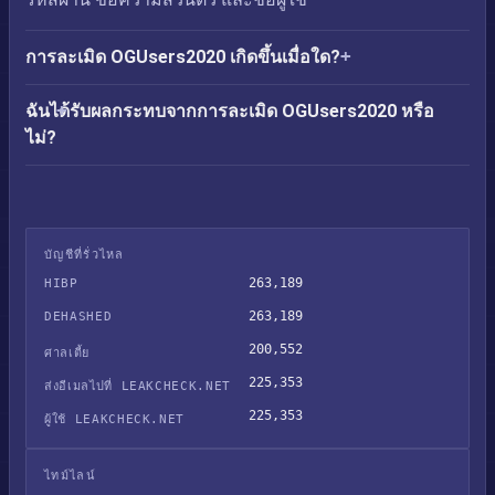
การละเมิด OGUsers2020 เกิดขึ้นเมื่อใด?
ฉันได้รับผลกระทบจากการละเมิด OGUsers2020 หรือ
ไม่?
บัญชีที่รั่วไหล
263,189
HIBP
263,189
DEHASHED
200,552
ศาลเตี้ย
225,353
ส่งอีเมลไปที่ LEAKCHECK.NET
225,353
ผู้ใช้ LEAKCHECK.NET
ไทม์ไลน์