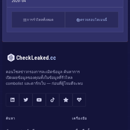
2020-04
การรั่วไหลทั้งหมด
ตรวจสอบโดเมนนี้
CheckLeaked
.cc
คอนโซลข่าวกรองการละเมิดข้อมูล ค้นหาการ
เปิดเผยข้อมูลของคุณทั้งในข้อมูลที่รั่วไหล
combolist และดาร์กเว็บ — ก่อนที่ผู้โจมตีจะพบ
ค้นหา
เครื่องมือ