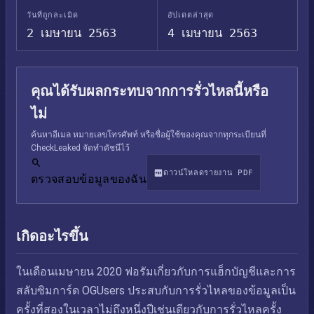
วันที่ถูกละเมิด
อัปเดตล่าสุด
2 เมษายน 2563
4 เมษายน 2563
คุณได้รับผลกระทบจากการรั่วไหลนี้หรือ
ไม่
ค้นหาอีเมล หมายเลขโทรศัพท์ หรือชื่อผู้ใช้ของคุณจากทุกระเบียนที่
CheckLeaked จัดทำดัชนีไว้
ดาวน์โหลดรายงาน PDF
ตรวจสอบข้อมูลของฉัน
เกิดอะไรขึ้น
ในเดือนเมษายน 2020 ฟอรัมเกี่ยวกับการแฮ็กบัญชีและการ
สลับซิมการ์ด OGUsers ประสบกับการรั่วไหลของข้อมูลเป็น
ครั้งที่สองในเวลาไม่ถึงหนึ่งปีเช่นเดียวกับการรั่วไหลครั้ง