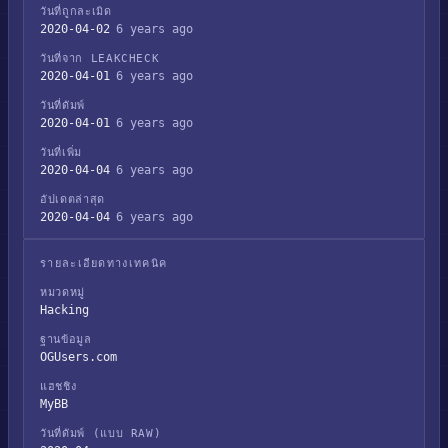
วันที่ถูกละเมิด
2020-04-02
6 years ago
วันที่จาก LEAKCHECK
2020-04-01
6 years ago
วันที่ดัมพ์
2020-04-01
6 years ago
วันที่เพิ่ม
2020-04-04
6 years ago
อัปเดตล่าสุด
2020-04-04
6 years ago
รายละเอียดทางเทคนิค
หมวดหมู่
Hacking
ฐานข้อมูล
OGUsers.com
แฮชชิง
MyBB
วันที่ดัมพ์ (แบบ RAW)