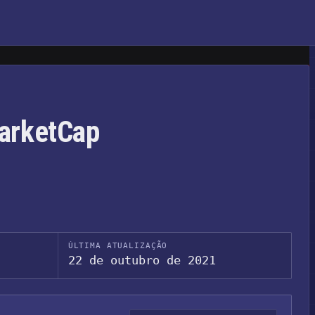
arketCap
ÚLTIMA ATUALIZAÇÃO
22 de outubro de 2021