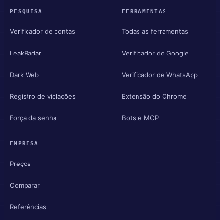
PESQUISA
FERRAMENTAS
Verificador de contas
Todas as ferramentas
LeakRadar
Verificador do Google
Dark Web
Verificador de WhatsApp
Registro de violações
Extensão do Chrome
Força da senha
Bots e MCP
EMPRESA
Preços
Comparar
Referências