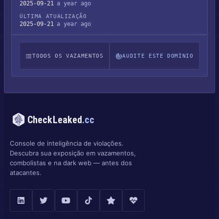
2025-09-21
a year ago
ÚLTIMA ATUALIZAÇÃO
2025-09-21
a year ago
TODOS OS VAZAMENTOS
AUDITE ESTE DOMÍNIO
CheckLeaked
.cc
Console de inteligência de violações.
Descubra sua exposição em vazamentos,
combolistas e na dark web — antes dos
atacantes.