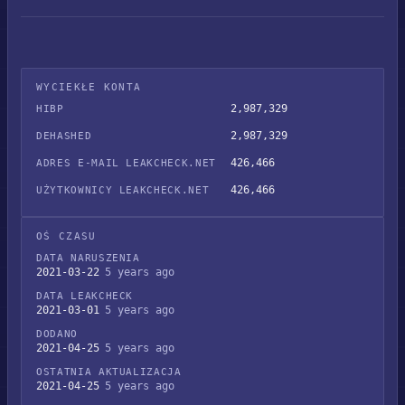
WYCIEKŁE KONTA
2,987,329
HIBP
2,987,329
DEHASHED
426,466
ADRES E-MAIL LEAKCHECK.NET
426,466
UŻYTKOWNICY LEAKCHECK.NET
OŚ CZASU
DATA NARUSZENIA
2021-03-22
5 years ago
DATA LEAKCHECK
2021-03-01
5 years ago
DODANO
2021-04-25
5 years ago
OSTATNIA AKTUALIZACJA
2021-04-25
5 years ago