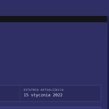
OSTATNIA AKTUALIZACJA
15 stycznia 2022