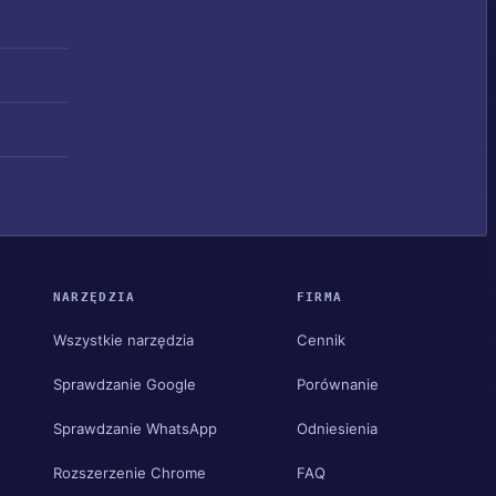
NARZĘDZIA
FIRMA
Wszystkie narzędzia
Cennik
Sprawdzanie Google
Porównanie
Sprawdzanie WhatsApp
Odniesienia
Rozszerzenie Chrome
FAQ