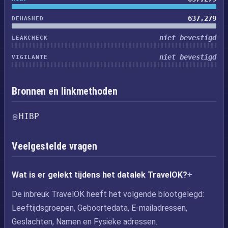
637,279
DEHASHED
niet bevestigd
LEAKCHECK
niet bevestigd
VIGILANTE
Bronnen en linkmethoden
HIBP
Veelgestelde vragen
Wat is er gelekt tijdens het datalek TravelOK?
De inbreuk TravelOK heeft het volgende blootgelegd:
Leeftijdsgroepen, Geboortedata, E-mailadressen,
Geslachten, Namen en Fysieke adressen.