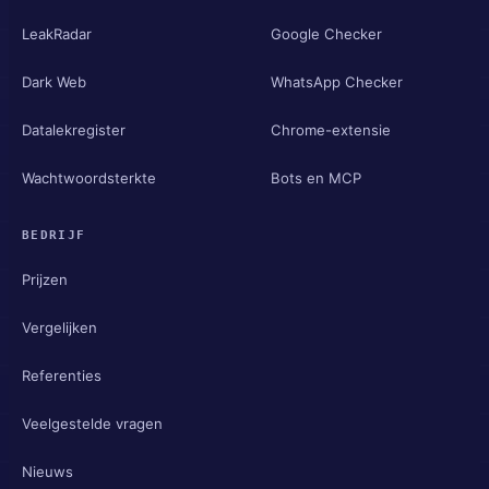
LeakRadar
Google Checker
Dark Web
WhatsApp Checker
Datalekregister
Chrome-extensie
Wachtwoordsterkte
Bots en MCP
BEDRIJF
Prijzen
Vergelijken
Referenties
Veelgestelde vragen
Nieuws