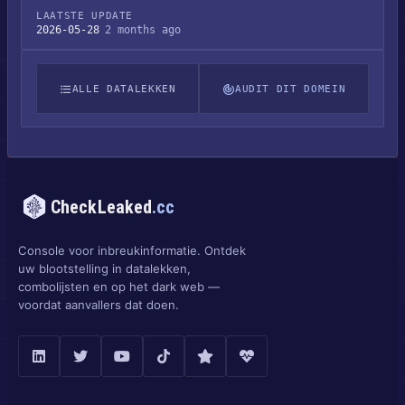
LAATSTE UPDATE
2026-05-28
2 months ago
ALLE DATALEKKEN
AUDIT DIT DOMEIN
CheckLeaked
.cc
Console voor inbreukinformatie. Ontdek
uw blootstelling in datalekken,
combolijsten en op het dark web —
voordat aanvallers dat doen.