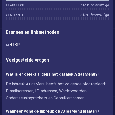
niet bevestigd
LEAKCHECK
niet bevestigd
VIGILANTE
Bronnen en linkmethoden
HIBP
Veelgestelde vragen
Wat is er gelekt tijdens het datalek AtlasMenu?
De inbreuk AtlasMenu heeft het volgende blootgelegd:
E-mailadressen, IP-adressen, Wachtwoorden,
Ondersteuningstickets en Gebruikersnamen.
Wanneer vond de inbreuk op AtlasMenu plaats?