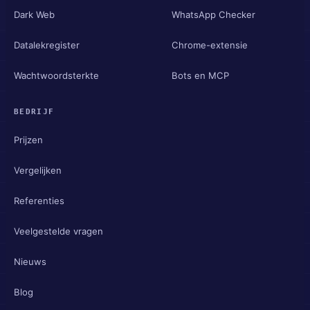
Dark Web
WhatsApp Checker
Datalekregister
Chrome-extensie
Wachtwoordsterkte
Bots en MCP
BEDRIJF
Prijzen
Vergelijken
Referenties
Veelgestelde vragen
Nieuws
Blog