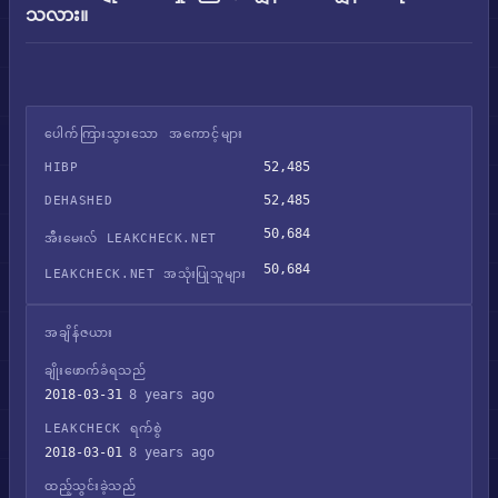
သလား။
ပေါက်ကြားသွားသော အကောင့်များ
52,485
HIBP
52,485
DEHASHED
50,684
အီးမေးလ် LEAKCHECK.NET
50,684
LEAKCHECK.NET အသုံးပြုသူများ
အချိန်ဇယား
ချိုးဖောက်ခံရသည်
2018-03-31
8 years ago
LEAKCHECK ရက်စွဲ
2018-03-01
8 years ago
ထည့်သွင်းခဲ့သည်