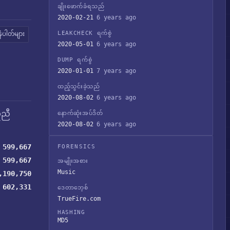
ချိုးဖောက်ခံရသည်
2020-02-21
6 years ago
LEAKCHECK ရက်စွဲ
းနံပါတ်များ
2020-05-01
6 years ago
DUMP ရက်စွဲ
2020-01-01
7 years ago
ထည့်သွင်းခဲ့သည်
2020-08-02
6 years ago
ူညီ
နောက်ဆုံးအပ်ဒိတ်
2020-08-02
6 years ago
599,667
FORENSICS
599,667
အမျိုးအစား
Music
,190,750
602,331
ဒေတာဘေ့စ်
TrueFire.com
HASHING
MD5