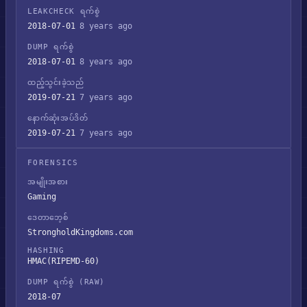
LEAKCHECK ရက်စွဲ
2018-07-01
8 years ago
DUMP ရက်စွဲ
2018-07-01
8 years ago
ထည့်သွင်းခဲ့သည်
2019-07-21
7 years ago
နောက်ဆုံးအပ်ဒိတ်
2019-07-21
7 years ago
FORENSICS
အမျိုးအစား
Gaming
ဒေတာဘေ့စ်
StrongholdKingdoms.com
HASHING
HMAC(RIPEMD-60)
DUMP ရက်စွဲ (RAW)
2018-07