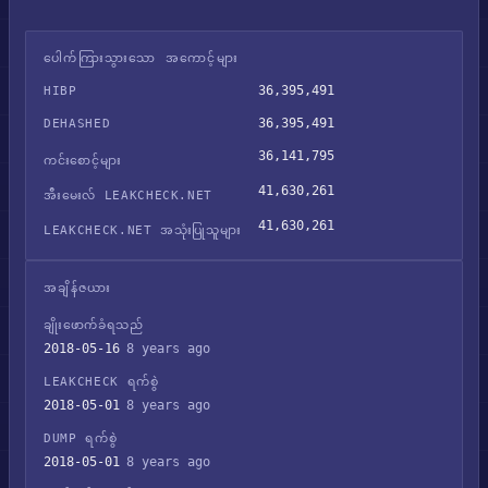
ပေါက်ကြားသွားသော အကောင့်များ
36,395,491
HIBP
36,395,491
DEHASHED
36,141,795
ကင်းစောင့်များ
41,630,261
အီးမေးလ် LEAKCHECK.NET
41,630,261
LEAKCHECK.NET အသုံးပြုသူများ
အချိန်ဇယား
ချိုးဖောက်ခံရသည်
2018-05-16
8 years ago
LEAKCHECK ရက်စွဲ
2018-05-01
8 years ago
DUMP ရက်စွဲ
2018-05-01
8 years ago