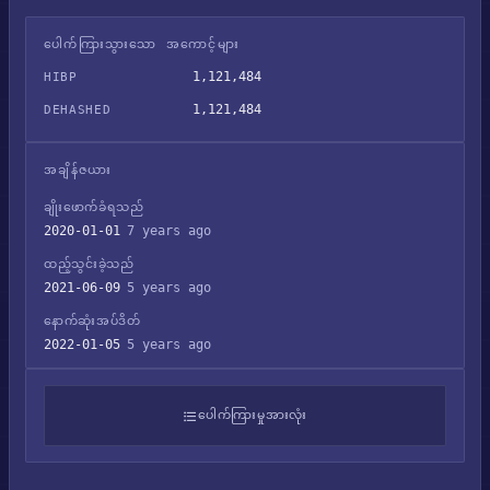
ပေါက်ကြားသွားသော အကောင့်များ
1,121,484
HIBP
1,121,484
DEHASHED
အချိန်ဇယား
ချိုးဖောက်ခံရသည်
2020-01-01
7 years ago
ထည့်သွင်းခဲ့သည်
2021-06-09
5 years ago
နောက်ဆုံးအပ်ဒိတ်
2022-01-05
5 years ago
ပေါက်ကြားမှုအားလုံး