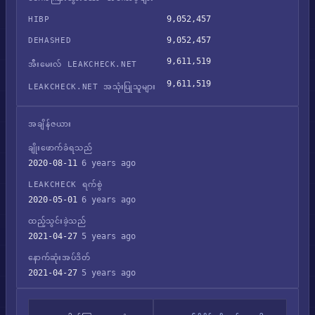
9,052,457
HIBP
9,052,457
DEHASHED
9,611,519
အီးမေးလ် LEAKCHECK.NET
9,611,519
LEAKCHECK.NET အသုံးပြုသူများ
အချိန်ဇယား
ချိုးဖောက်ခံရသည်
2020-08-11
6 years ago
LEAKCHECK ရက်စွဲ
2020-05-01
6 years ago
ထည့်သွင်းခဲ့သည်
2021-04-27
5 years ago
နောက်ဆုံးအပ်ဒိတ်
2021-04-27
5 years ago