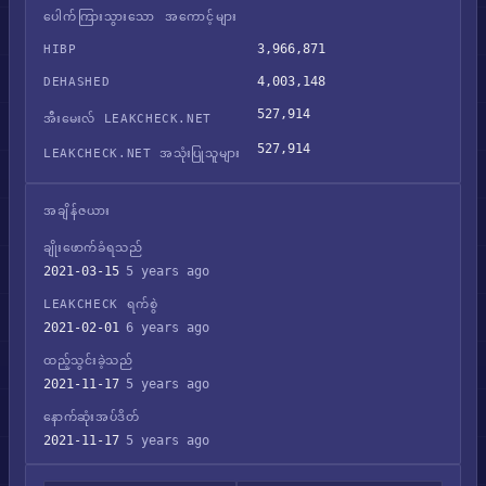
ပေါက်ကြားသွားသော အကောင့်များ
3,966,871
HIBP
4,003,148
DEHASHED
527,914
အီးမေးလ် LEAKCHECK.NET
527,914
LEAKCHECK.NET အသုံးပြုသူများ
အချိန်ဇယား
ချိုးဖောက်ခံရသည်
2021-03-15
5 years ago
LEAKCHECK ရက်စွဲ
2021-02-01
6 years ago
ထည့်သွင်းခဲ့သည်
2021-11-17
5 years ago
နောက်ဆုံးအပ်ဒိတ်
2021-11-17
5 years ago