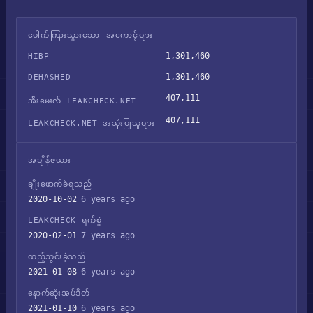
ပေါက်ကြားသွားသော အကောင့်များ
1,301,460
HIBP
1,301,460
DEHASHED
407,111
အီးမေးလ် LEAKCHECK.NET
407,111
LEAKCHECK.NET အသုံးပြုသူများ
အချိန်ဇယား
ချိုးဖောက်ခံရသည်
2020-10-02
6 years ago
LEAKCHECK ရက်စွဲ
2020-02-01
7 years ago
ထည့်သွင်းခဲ့သည်
2021-01-08
6 years ago
နောက်ဆုံးအပ်ဒိတ်
2021-01-10
6 years ago