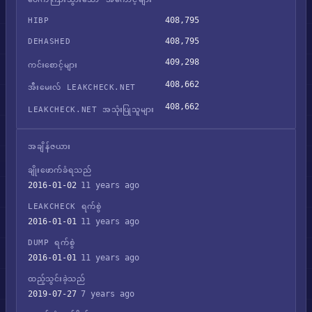
408,795
HIBP
408,795
DEHASHED
409,298
ကင်းစောင့်များ
408,662
အီးမေးလ် LEAKCHECK.NET
408,662
LEAKCHECK.NET အသုံးပြုသူများ
အချိန်ဇယား
ချိုးဖောက်ခံရသည်
2016-01-02
11 years ago
LEAKCHECK ရက်စွဲ
2016-01-01
11 years ago
DUMP ရက်စွဲ
2016-01-01
11 years ago
ထည့်သွင်းခဲ့သည်
2019-07-27
7 years ago